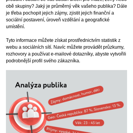
obě skupiny? Jaký je průměrný věk vašeho publika? Dále
je třeba pochopit jejich zájmy, zjistit jejich finanční a
sociální postavení, úroveň vzdělání a geografické
umístění.
Tyto informace můžete získat prostřednictvím statistik z
webu a sociálních sítí. Navíc můžete provádět průzkumy,
rozhovory a používat e-mailové dotazníky, abyste vytvořili
podrobnější profil svého zákazníka.