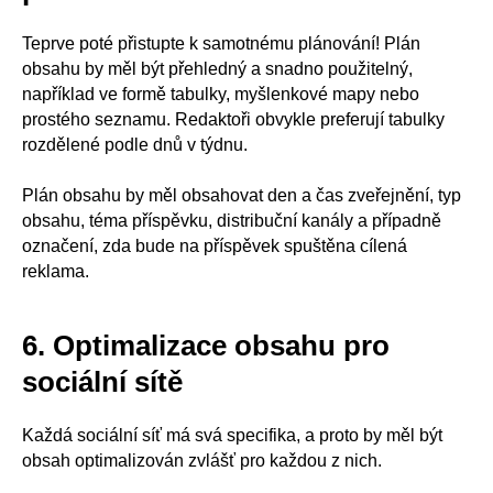
Teprve poté přistupte k samotnému plánování! Plán
obsahu by měl být přehledný a snadno použitelný,
například ve formě tabulky, myšlenkové mapy nebo
prostého seznamu. Redaktoři obvykle preferují tabulky
rozdělené podle dnů v týdnu.
Plán obsahu by měl obsahovat den a čas zveřejnění, typ
obsahu, téma příspěvku, distribuční kanály a případně
označení, zda bude na příspěvek spuštěna cílená
reklama.
6. Optimalizace obsahu pro
sociální sítě
Každá sociální síť má svá specifika, a proto by měl být
obsah optimalizován zvlášť pro každou z nich.