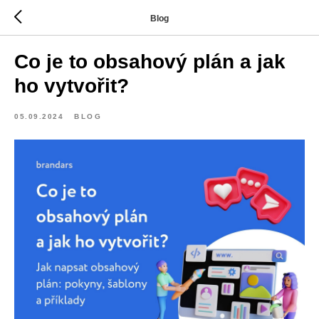
Blog
Co je to obsahový plán a jak
ho vytvořit?
05.09.2024
BLOG