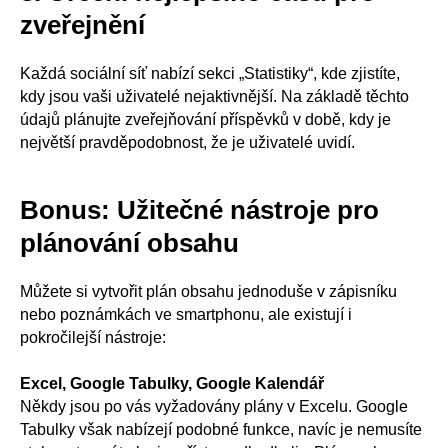
zveřejnění
Každá sociální síť nabízí sekci „Statistiky“, kde zjistíte,
kdy jsou vaši uživatelé nejaktivnější. Na základě těchto
údajů plánujte zveřejňování příspěvků v době, kdy je
největší pravděpodobnost, že je uživatelé uvidí.
Bonus: Užitečné nástroje pro
plánování obsahu
Můžete si vytvořit plán obsahu jednoduše v zápisníku
nebo poznámkách ve smartphonu, ale existují i
pokročilejší nástroje:
Excel, Google Tabulky, Google Kalendář
Někdy jsou po vás vyžadovány plány v Excelu. Google
Tabulky však nabízejí podobné funkce, navíc je nemusíte