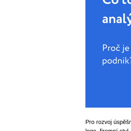
Pro rozvoj úspěšn