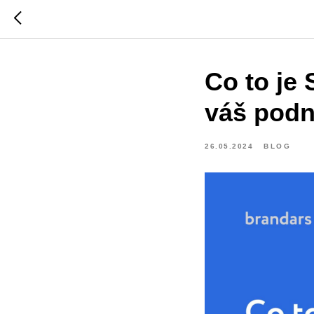
Co to je 
váš podn
26.05.2024
BLOG