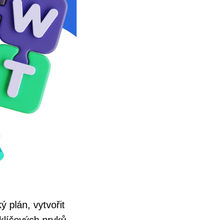
ý plán, vytvořit