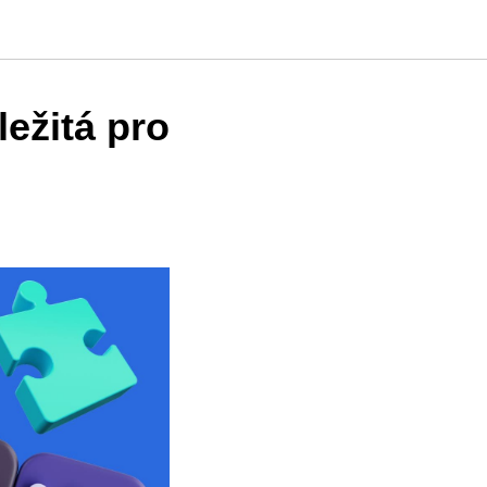
ležitá pro