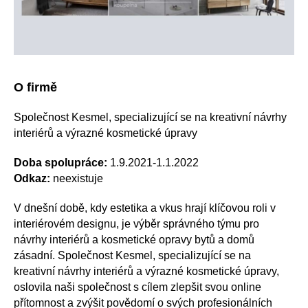
O firmě
Společnost Kesmel, specializující se na kreativní návrhy
interiérů a výrazné kosmetické úpravy
Doba spolupráce:
1.9.2021-1.1.2022
Odkaz:
neexistuje
V dnešní době, kdy estetika a vkus hrají klíčovou roli v
interiérovém designu, je výběr správného týmu pro
návrhy interiérů a kosmetické opravy bytů a domů
zásadní. Společnost Kesmel, specializující se na
kreativní návrhy interiérů a výrazné kosmetické úpravy,
oslovila naši společnost s cílem zlepšit svou online
přítomnost a zvýšit povědomí o svých profesionálních