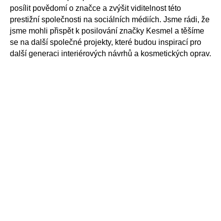
posílit povědomí o značce a zvýšit viditelnost této
prestižní společnosti na sociálních médiích. Jsme rádi, že
jsme mohli přispět k posilování značky Kesmel a těšíme
se na další společné projekty, které budou inspirací pro
další generaci interiérových návrhů a kosmetických oprav.