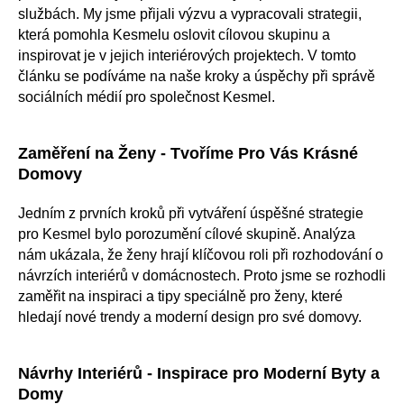
službách. My jsme přijali výzvu a vypracovali strategii,
která pomohla Kesmelu oslovit cílovou skupinu a
inspirovat je v jejich interiérových projektech. V tomto
článku se podíváme na naše kroky a úspěchy při správě
sociálních médií pro společnost Kesmel.
Zaměření na Ženy - Tvoříme Pro Vás Krásné
Domovy
Jedním z prvních kroků při vytváření úspěšné strategie
pro Kesmel bylo porozumění cílové skupině. Analýza
nám ukázala, že ženy hrají klíčovou roli při rozhodování o
návrzích interiérů v domácnostech. Proto jsme se rozhodli
zaměřit na inspiraci a tipy speciálně pro ženy, které
hledají nové trendy a moderní design pro své domovy.
Návrhy Interiérů - Inspirace pro Moderní Byty a
Domy