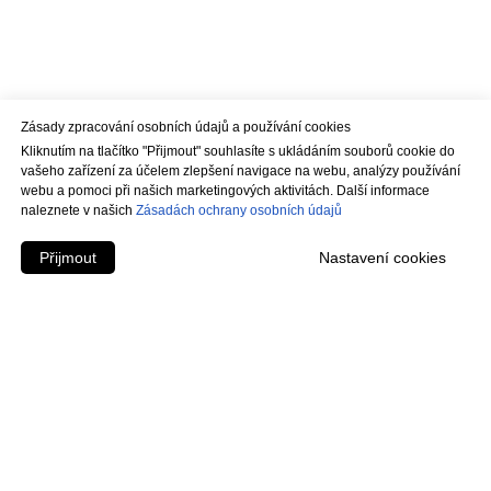
Zásady zpracování osobních údajů a používání cookies
Kliknutím na tlačítko "Přijmout" souhlasíte s ukládáním souborů cookie do
vašeho zařízení za účelem zlepšení navigace na webu, analýzy používání
webu a pomoci při našich marketingových aktivitách. Další informace
naleznete v našich
Zásadách ochrany osobních údajů
Přijmout
Nastavení cookies