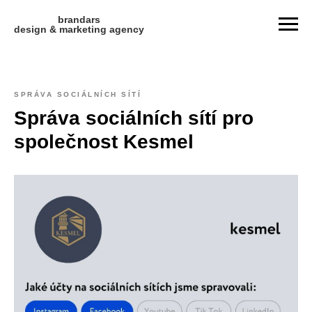
brandars
design & marketing agency
SPRÁVA SOCIÁLNÍCH SÍTÍ
Správa sociálních sítí pro
společnost Kesmel